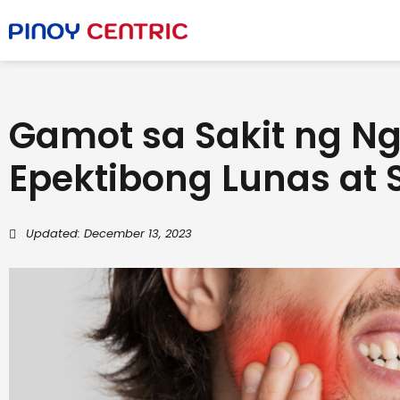
Gamot sa Sakit ng Ng
Epektibong Lunas at 
Updated: December 13, 2023