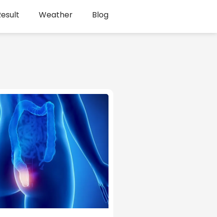
esult
Weather
Blog