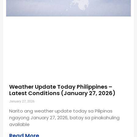
Weather Update Today Philippines –
Latest Conditions (January 27, 2026)
January 27, 2026
Narito ang weather update today sa Pilipinas
ngayong January 27, 2026, batay sa pinakahuling
available
Read More