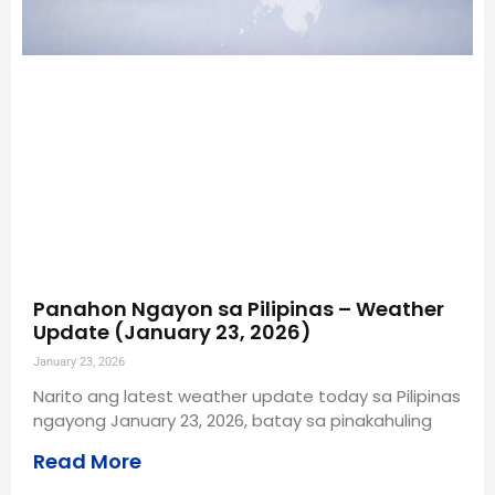
Panahon Ngayon sa Pilipinas – Weather
Update (January 23, 2026)
January 23, 2026
Narito ang latest weather update today sa Pilipinas
ngayong January 23, 2026, batay sa pinakahuling
Read More