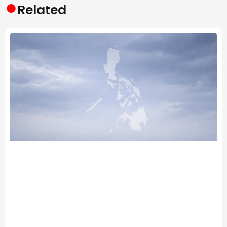
●
Related