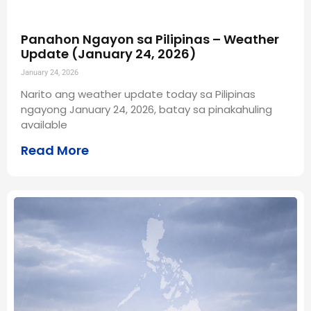
Panahon Ngayon sa Pilipinas – Weather
Update (January 24, 2026)
January 24, 2026
Narito ang weather update today sa Pilipinas
ngayong January 24, 2026, batay sa pinakahuling
available
Read More