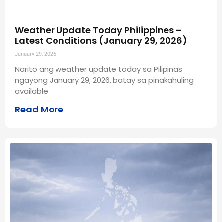
Weather Update Today Philippines –
Latest Conditions (January 29, 2026)
January 29, 2026
Narito ang weather update today sa Pilipinas
ngayong January 29, 2026, batay sa pinakahuling
available
Read More