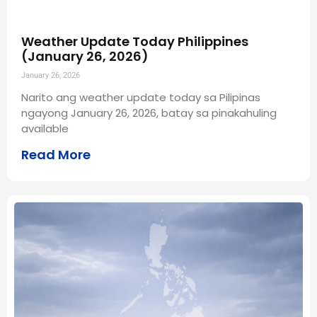
Weather Update Today Philippines
(January 26, 2026)
January 26, 2026
Narito ang weather update today sa Pilipinas
ngayong January 26, 2026, batay sa pinakahuling
available
Read More