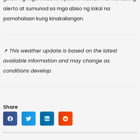
alerto at sumunod sa mga abiso ng lokal na
pamahalaan kung kinakailangan.
📌
This weather update is based on the latest
available information and may change as
conditions develop.
Share