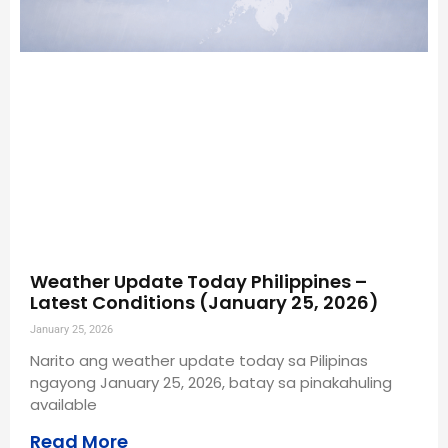
Weather Update Today Philippines –
Latest Conditions (January 25, 2026)
January 25, 2026
Narito ang weather update today sa Pilipinas
ngayong January 25, 2026, batay sa pinakahuling
available
Read More